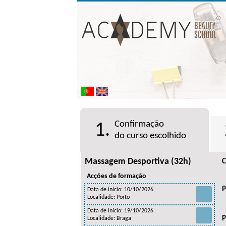
Confirmação
1.
do curso escolhido
Massagem Desportiva (32h)
C
Acções de formação
P
Data de início: 10/10/2026
Localidade: Porto
Data de início: 19/10/2026
P
Localidade: Braga