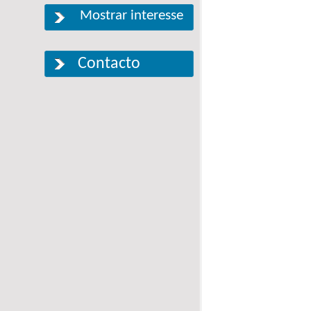
Mostrar interesse
Contacto