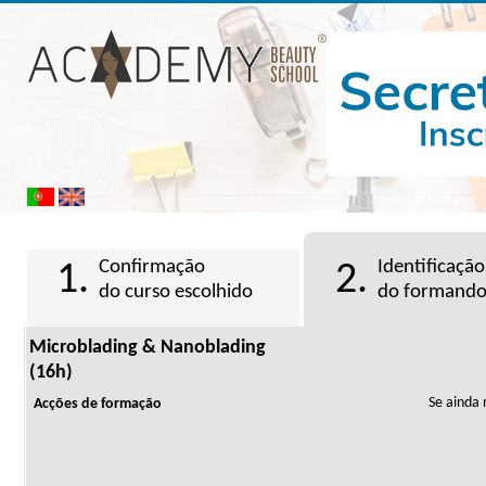
Confirmação
Identificação
1.
2.
do curso escolhido
do formand
Microblading & Nanoblading
(16h)
Se ainda 
Acções de formação