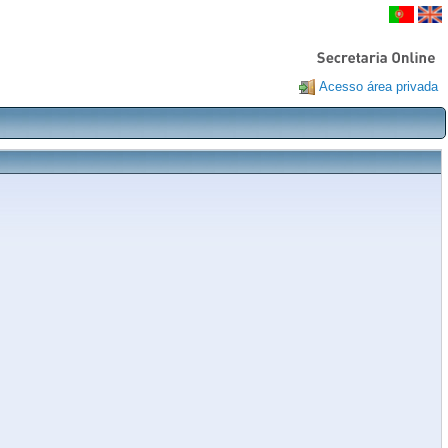
Acesso área privada